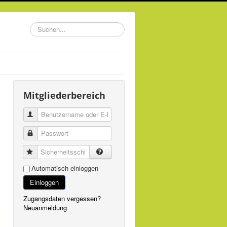
Suchen...
Mitgliederbereich
Automatisch einloggen
Einloggen
Zugangsdaten vergessen?
Neuanmeldung