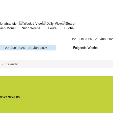
ach Monat
Nach Woche
Heute
Suche
22. Juni 2026 - 28. Juni 20
22. Juni 2026 - 28. Juni 2026
Folgende Woche
Kalender
0093 3298 60